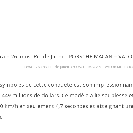
Lexa – 26 ans, Rio de JaneiroPORSCHE MACAN – VALOR MÉDIO R
 symboles de cette conquête est son impressionnan
449 millions de dollars. Ce modèle allie souplesse et
00 km/h en seulement 4,7 secondes et atteignant un
.