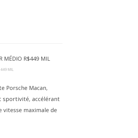
$449 MIL
te Porsche Macan,
 sportivité, accélérant
e vitesse maximale de